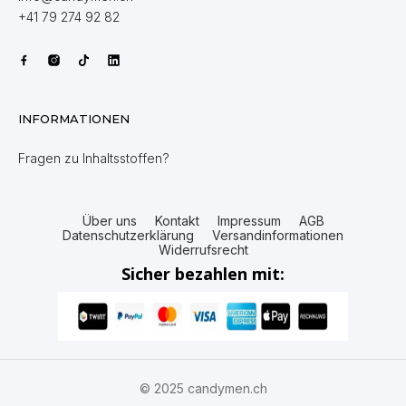
+41 79 274 92 82
INFORMATIONEN
Fragen zu Inhaltsstoffen?
Über uns
Kontakt
Impressum
AGB
Datenschutzerklärung
Versandinformationen
Widerrufsrecht
Sicher bezahlen mit:
© 2025 candymen.ch