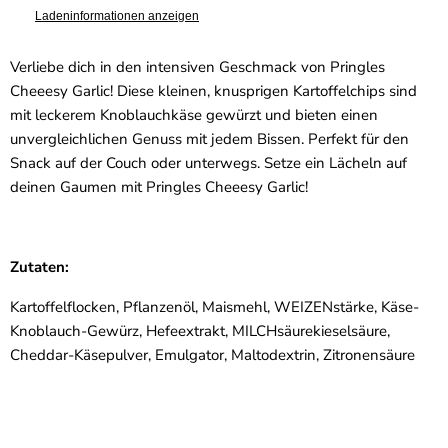
Ladeninformationen anzeigen
Verliebe dich in den intensiven Geschmack von Pringles
Cheeesy Garlic! Diese kleinen, knusprigen Kartoffelchips sind
mit leckerem Knoblauchkäse gewürzt und bieten einen
unvergleichlichen Genuss mit jedem Bissen. Perfekt für den
Snack auf der Couch oder unterwegs. Setze ein Lächeln auf
deinen Gaumen mit Pringles Cheeesy Garlic!
Zutaten:
Kartoffelflocken, Pflanzenöl, Maismehl, WEIZENstärke, Käse-
Knoblauch-Gewürz, Hefeextrakt, MILCHsäurekieselsäure,
Cheddar-Käsepulver, Emulgator, Maltodextrin, Zitronensäure