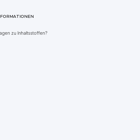
NFORMATIONEN
agen zu Inhaltsstoffen?