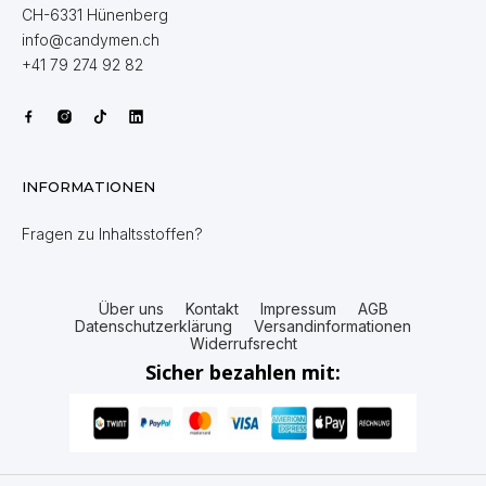
CH-6331 Hünenberg
info@candymen.ch
+41 79 274 92 82
INFORMATIONEN
Fragen zu Inhaltsstoffen?
Über uns
Kontakt
Impressum
AGB
Datenschutzerklärung
Versandinformationen
Widerrufsrecht
Sicher bezahlen mit: