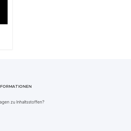
NFORMATIONEN
agen zu Inhaltsstoffen?