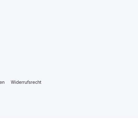
nen
Widerrufsrecht