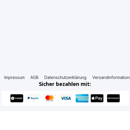
Impressum
AGB
Datenschutzerklärung
Versandinformatio
Sicher bezahlen mit: