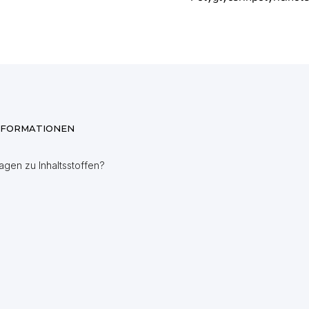
NFORMATIONEN
agen zu Inhaltsstoffen?