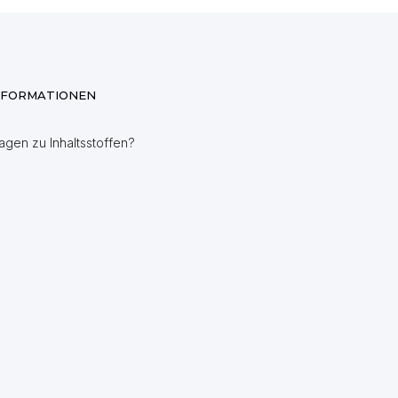
NFORMATIONEN
agen zu Inhaltsstoffen?