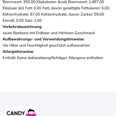
Brennwert: 350,00 Kilokalorien (kcal) Brennwert: 1.487,00
Kilojoule (kJ) Fett: 0,00 Fett, davon gesättigte Fettsäuren: 0,00
Kohlenhydrate: 87,00 Kohlenhydrate, davon Zucker: 59,00
Eiweiß: 0,50 Salz: 1,56
Verkehrsbezeichnung
:
saure Bonbons mit Erdbeer und Himbeer-Geschmack
Aufbewahrungs- und Verwendungshinweise
:
Vor Hitze und Feuchtigkeit geschützt aufbewahren
Allergiehinweise
:
Enthält: Keine deklarationspflichtigen Allergene enthalten