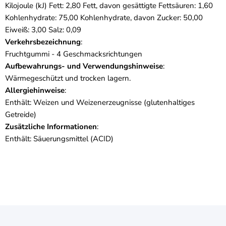
Kilojoule (kJ) Fett: 2,80 Fett, davon gesättigte Fettsäuren: 1,60
Kohlenhydrate: 75,00 Kohlenhydrate, davon Zucker: 50,00
Eiweiß: 3,00 Salz: 0,09
Verkehrsbezeichnung
:
Fruchtgummi - 4 Geschmacksrichtungen
Aufbewahrungs- und Verwendungshinweise
:
Wärmegeschützt und trocken lagern.
Allergiehinweise
:
Enthält: Weizen und Weizenerzeugnisse (glutenhaltiges
Getreide)
Zusätzliche Informationen
:
Enthält: Säuerungsmittel (ACID)