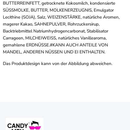
BUTTERREINFETT, getrocknete Kokosmilch, kondensierte
SÜSSMOLKE, BUTTER, MOLKENERZEUGNIS, Emulgator
Lecithine (SOJA), Salz, WEIZENSTÄRKE, natürliche Aromen,
magerer Kakao, SAHNEPULVER, Rohrzuckersirup,
Backtriebmittel Natriumhydrogencarbonat, Stabilisator
Carrageen, MILCHEIWEISS, natürliches Vanillearoma,
gemahlene ERDNÜSSE.#KANN AUCH ANTEILE VON
MANDEL, ANDEREN NÜSSEN UND EI ENTHALTEN.
Das Produktdesign kann von der Abbildung abweichen.