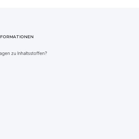
NFORMATIONEN
agen zu Inhaltsstoffen?