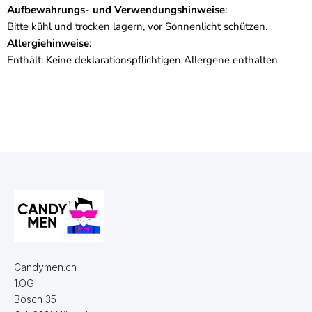
Aufbewahrungs- und Verwendungshinweise
:
Bitte kühl und trocken lagern, vor Sonnenlicht schützen.
Allergiehinweise
:
Enthält: Keine deklarationspflichtigen Allergene enthalten
Candymen.ch
1.OG
Bösch 35